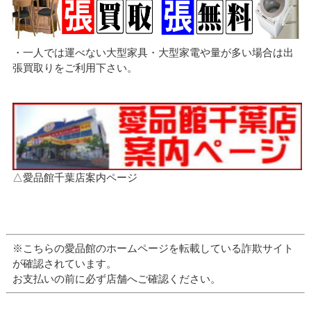
・一人では運べない大型家具・大型家電や量が多い場合は出
張買取りをご利用下さい。
△愛品館千葉店案内ページ
※こちらの愛品館のホームページを転載している詐欺サイト
が確認されています。
お支払いの前に必ず店舗へご確認ください。