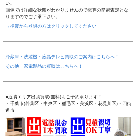
い。
画像では詳細な状態がわかりませんので概算の簡易査定とな
りますのでご了承下さい。
→携帯から登録の方はクリックしてください←
冷蔵庫・洗濯機・液晶テレビ買取のご案内はこちらへ！
その他、家電製品の買取はこちらへ！
■近隣エリア出張買取(無料)もご予約承ります！
・千葉市(若葉区・中央区・稲毛区・美浜区・花見川区)・四街
道市