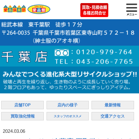
店舗TOP
店内の様子
最新情報
買取強化情報
交通アクセス
スタッフのオススメ
2024.03.06