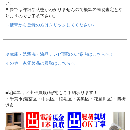
い。
画像では詳細な状態がわかりませんので概算の簡易査定とな
りますのでご了承下さい。
→携帯から登録の方はクリックしてください←
冷蔵庫・洗濯機・液晶テレビ買取のご案内はこちらへ！
その他、家電製品の買取はこちらへ！
■近隣エリア出張買取(無料)もご予約承ります！
・千葉市(若葉区・中央区・稲毛区・美浜区・花見川区)・四街
道市