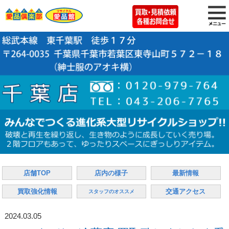
店舗TOP
店内の様子
最新情報
買取強化情報
交通アクセス
スタッフのオススメ
2024.03.05