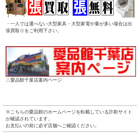
・一人では運べない大型家具・大型家電や量が多い場合は出
張買取りをご利用下さい。
△愛品館千葉店案内ページ
※こちらの愛品館のホームページを転載している詐欺サイト
が確認されています。
お支払いの前に必ず店舗へご確認ください。