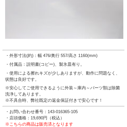
・外形寸法(約)：幅 476/奥行 557/高さ 1160(mm)
・付属品：説明書(コピー)、製氷皿有り。
・使用による擦れキズが少しありますが、動作に問題なく、
状態は良好です。
※安心してご使用できるように外装～庫内～パーツ類は除菌
洗浄してあります。
※不具合時、弊社既定の返金保証付きで安心です！
・お問い合わせ番号：143-016365-105
・店頭価格：19,690円（税込）
※こちらの商品は販売済となります