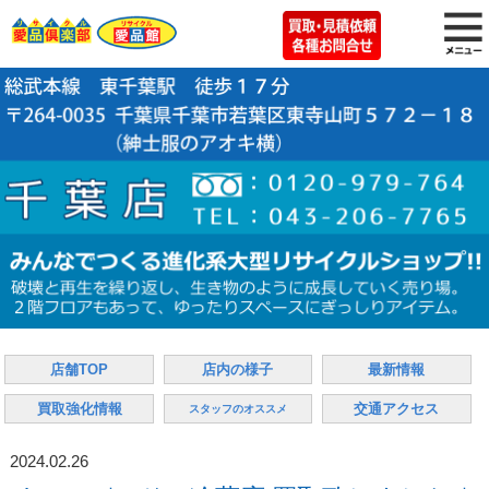
店舗TOP
店内の様子
最新情報
買取強化情報
交通アクセス
スタッフのオススメ
2024.02.26