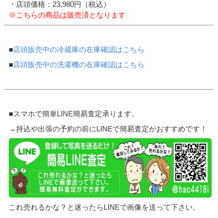
・店頭価格：23,980円（税込）
※こちらの商品は販売済となります
■
店頭販売中の冷蔵庫の在庫確認はこちら
■
店頭販売中の洗濯機の在庫確認はこちら
■スマホで簡単LINE簡易査定承ります。
→持込や出張の予約の前にLINEで簡易査定がおすすめです！
これ売れるかな？と迷ったらLINEで画像を送って下さい。