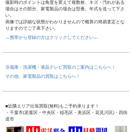
撮影時のポイントは角度を変えて複数枚、キズ・汚れがある
場合はその部分、家電製品の場合は型番、年式を送って下さ
い。
画像では詳細な状態がわかりませんので概算の簡易査定とな
りますのでご了承下さい。
→携帯から登録の方はクリックしてください←
冷蔵庫・洗濯機・液晶テレビ買取のご案内はこちらへ！
その他、家電製品の買取はこちらへ！
■近隣エリア出張買取(無料)もご予約承ります！
・千葉市(若葉区・中央区・稲毛区・美浜区・花見川区)・四街
道市