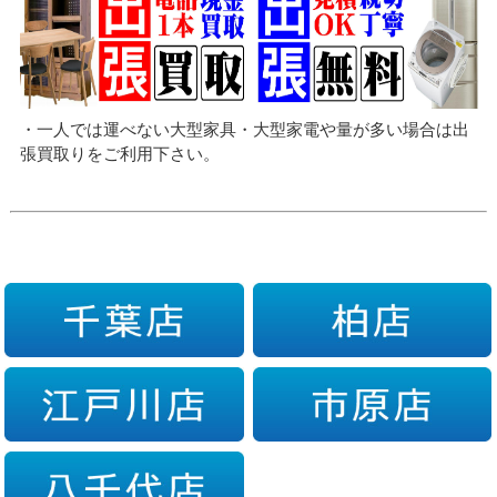
・一人では運べない大型家具・大型家電や量が多い場合は出
張買取りをご利用下さい。