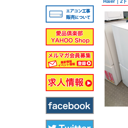
Haier
八千代店