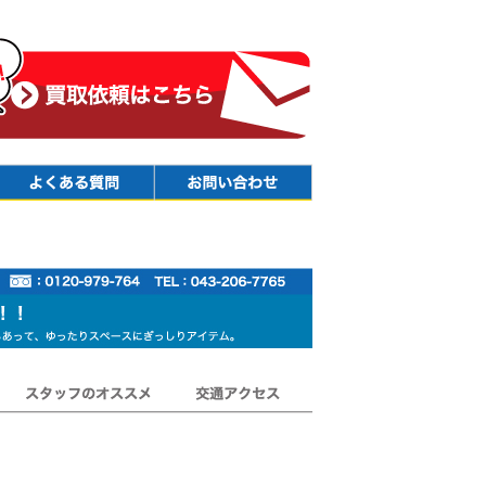
Faq
Contact
スタッフのオススメ
交通アクセス