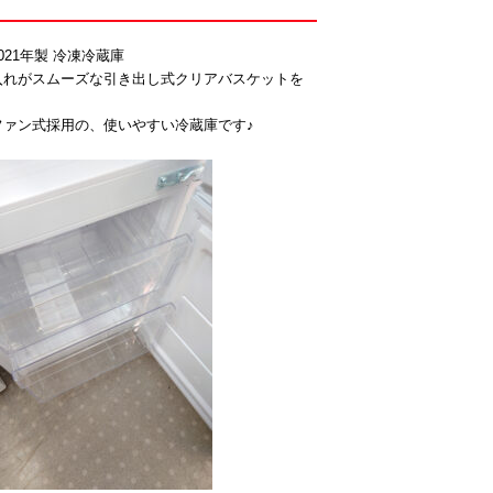
 2021年製 冷凍冷蔵庫
入れがスムーズな引き出し式クリアバスケットを
ァン式採用の、使いやすい冷蔵庫です♪