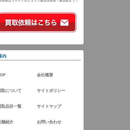
取依頼はリサイクルショップ愛品倶楽部・愛品館まで！
案内
OP
会社概要
買取について
サイトポリシー
買取品目一覧
サイトマップ
店舗紹介
お問い合わせ