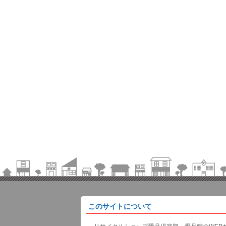
このサイトについて