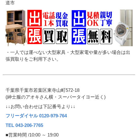
道市
・一人では運べない大型家具・大型家電や量が多い場合は出
張買取りをご利用下さい。
千葉県千葉市若葉区東寺山町572-18
(紳士服のアオキさん横・スーパータイヨー近く)
↓↓お問い合わせは下記番号より↓↓
フリーダイヤル 0120-979-764
TEL 043-206-7765
■営業時間 /10:00 ～ 19:00