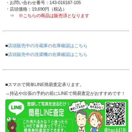
・お問い合わせ番号：143-016187-105
・店頭価格：19,690円（税込）
⇒
※こちらの商品は販売済となります
■
店頭販売中の冷蔵庫の在庫確認はこちら
■
店頭販売中の洗濯機の在庫確認はこちら
■スマホで簡単LINE簡易査定承ります。
→持込や出張の予約の前にLINEで簡易査定がおすすめです！