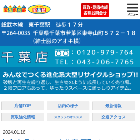
店舗TOP
店内の様子
最新情報
買取強化情報
交通アクセス
スタッフのオススメ
2024.01.16