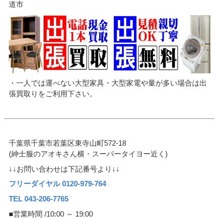
道市
・一人では運べない大型家具・大型家電や量が多い場合は出
張買取りをご利用下さい。
千葉県千葉市若葉区東寺山町572-18
(紳士服のアオキさん横・スーパータイヨー近く)
↓↓お問い合わせは下記番号より↓↓
フリーダイヤル 0120-979-764
TEL 043-206-7765
■営業時間 /10:00 ～ 19:00