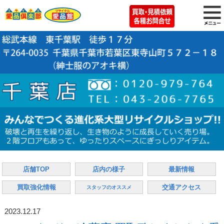
店舗TOP
店内の様子
最新情報
買取強化情報
交通アクセス
スタッフのオススメ
2023.12.17