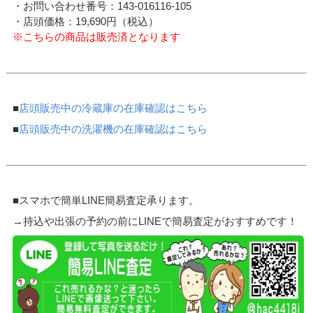
・お問い合わせ番号：143-016116-105
・店頭価格：19,690円（税込）
※こちらの商品は販売済となります
■
店頭販売中の冷蔵庫の在庫確認はこちら
■
店頭販売中の洗濯機の在庫確認はこちら
■スマホで簡単LINE簡易査定承ります。
→持込や出張の予約の前にLINEで簡易査定がおすすめです！