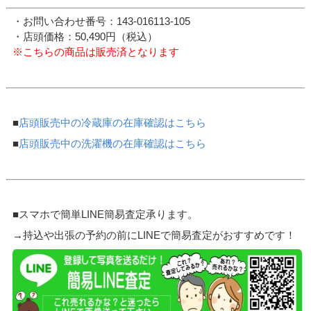
・お問い合わせ番号：143-016113-105
・店頭価格：50,490円（税込）
※こちらの商品は販売済となります
■
店頭販売中の冷蔵庫の在庫確認はこちら
■
店頭販売中の洗濯機の在庫確認はこちら
■スマホで簡単LINE簡易査定承ります。
→持込や出張の予約の前にLINEで簡易査定がおすすめです！