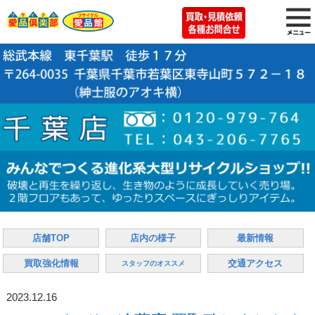
店舗TOP
店内の様子
最新情報
買取強化情報
交通アクセス
スタッフのオススメ
2023.12.16