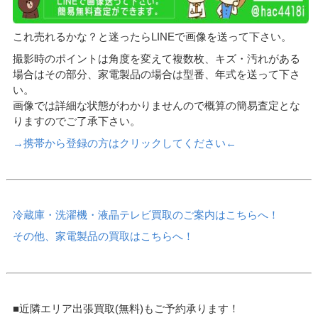
これ売れるかな？と迷ったらLINEで画像を送って下さい。
撮影時のポイントは角度を変えて複数枚、キズ・汚れがある
場合はその部分、家電製品の場合は型番、年式を送って下さ
い。
画像では詳細な状態がわかりませんので概算の簡易査定とな
りますのでご了承下さい。
→携帯から登録の方はクリックしてください←
冷蔵庫・洗濯機・液晶テレビ買取のご案内はこちらへ！
その他、家電製品の買取はこちらへ！
■近隣エリア出張買取(無料)もご予約承ります！