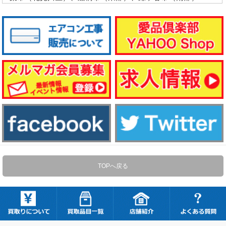
TOPへ戻る