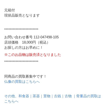
元箱付
現状品販売となります
************************
お問い合わせ番号 112-047498-105
店頭価格 18,000円（税込）
お探しの方はお早めに！
※このお品物は販売済となりました
************************
同商品の買取募集中です！
仏像の買取はこちらへ
その他、和食器｜茶器｜置物｜古銭｜古物 ｜骨董品の買取は
こちらへ