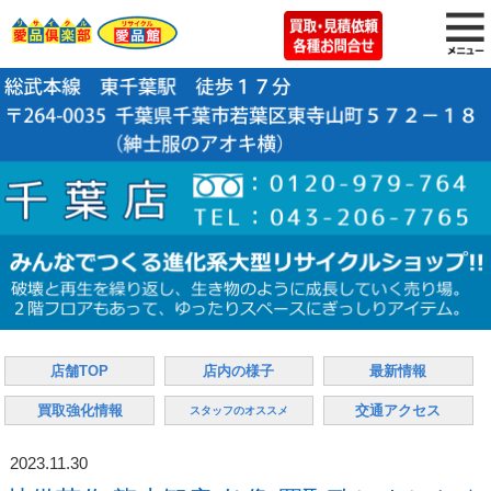
店舗TOP
店内の様子
最新情報
買取強化情報
交通アクセス
スタッフのオススメ
2023.11.30