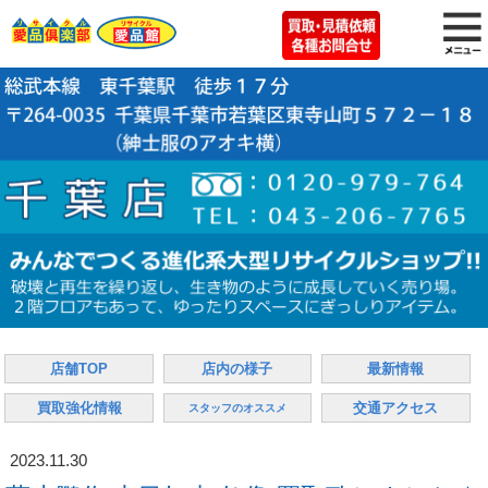
店舗TOP
店内の様子
最新情報
買取強化情報
交通アクセス
スタッフのオススメ
2023.11.30