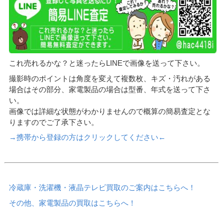
これ売れるかな？と迷ったらLINEで画像を送って下さい。
撮影時のポイントは角度を変えて複数枚、キズ・汚れがある
場合はその部分、家電製品の場合は型番、年式を送って下さ
い。
画像では詳細な状態がわかりませんので概算の簡易査定とな
りますのでご了承下さい。
→携帯から登録の方はクリックしてください←
冷蔵庫・洗濯機・液晶テレビ買取のご案内はこちらへ！
その他、家電製品の買取はこちらへ！