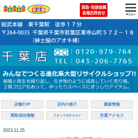
店舗TOP
店内の様子
最新情報
買取強化情報
交通アクセス
スタッフのオススメ
2023.11.25