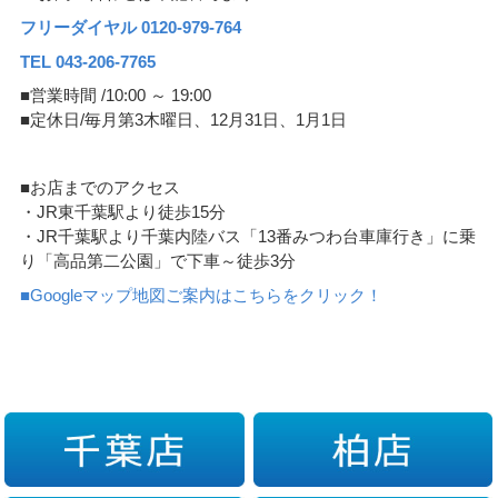
フリーダイヤル 0120-979-764
TEL 043-206-7765
■営業時間 /10:00 ～ 19:00
■定休日/毎月第3木曜日、12月31日、1月1日
■お店までのアクセス
・JR東千葉駅より徒歩15分
・JR千葉駅より千葉内陸バス「13番みつわ台車庫行き」に乗
り「高品第二公園」で下車～徒歩3分
■Googleマップ地図ご案内はこちらをクリック！