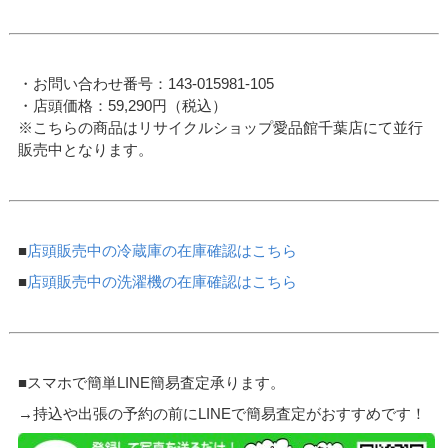
・お問い合わせ番号：143-015981-105
・店頭価格：59,290円（税込）
※こちらの商品はリサイクルショップ愛品館千葉店にて並行
販売中となります。
■
店頭販売中の冷蔵庫の在庫確認はこちら
■
店頭販売中の洗濯機の在庫確認はこちら
■スマホで簡単LINE簡易査定承ります。
→持込や出張の予約の前にLINEで簡易査定がおすすめです！