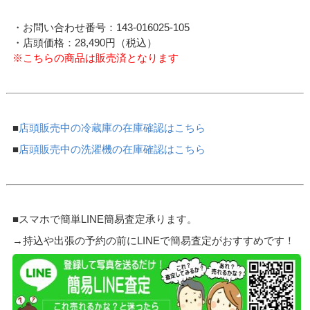
・お問い合わせ番号：143-016025-105
・店頭価格：28,490円（税込）
※こちらの商品は販売済となります
■
店頭販売中の冷蔵庫の在庫確認はこちら
■
店頭販売中の洗濯機の在庫確認はこちら
■スマホで簡単LINE簡易査定承ります。
→持込や出張の予約の前にLINEで簡易査定がおすすめです！