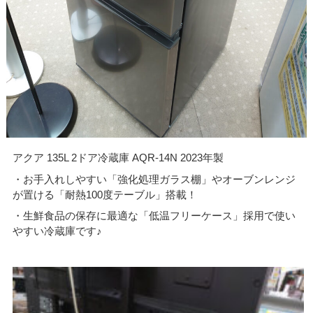
アクア 135L 2ドア冷蔵庫 AQR-14N 2023年製
・お手入れしやすい「強化処理ガラス棚」やオーブンレンジ
が置ける「耐熱100度テーブル」搭載！
・生鮮食品の保存に最適な「低温フリーケース」採用で使い
やすい冷蔵庫です♪