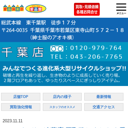
店舗TOP
店内の様子
最新情報
買取強化情報
交通アクセス
スタッフのオススメ
2023.11.11