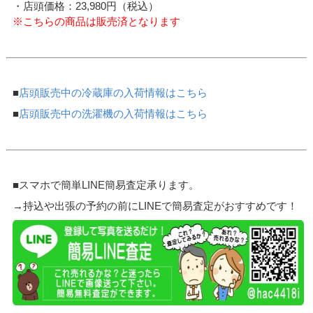
・店頭価格：23,980円（税込）
※こちらの商品は販売済となります
■
店頭販売中の冷蔵庫の入荷情報はこちら
■
店頭販売中の洗濯機の入荷情報はこちら
■スマホで簡単LINE簡易査定承ります。
→持込や出張の予約の前にLINEで簡易査定がおすすめです！