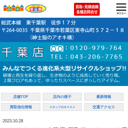
店舗TOP
店内の様子
最新情報
買取強化情報
交通アクセス
スタッフのオススメ
2023.10.28