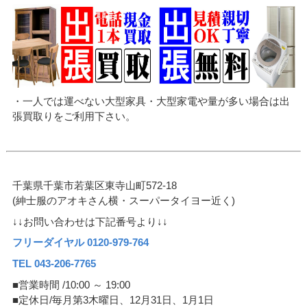
・一人では運べない大型家具・大型家電や量が多い場合は出
張買取りをご利用下さい。
千葉県千葉市若葉区東寺山町572-18
(紳士服のアオキさん横・スーパータイヨー近く)
↓↓お問い合わせは下記番号より↓↓
フリーダイヤル 0120-979-764
TEL 043-206-7765
■営業時間 /10:00 ～ 19:00
■定休日/毎月第3木曜日、12月31日、1月1日