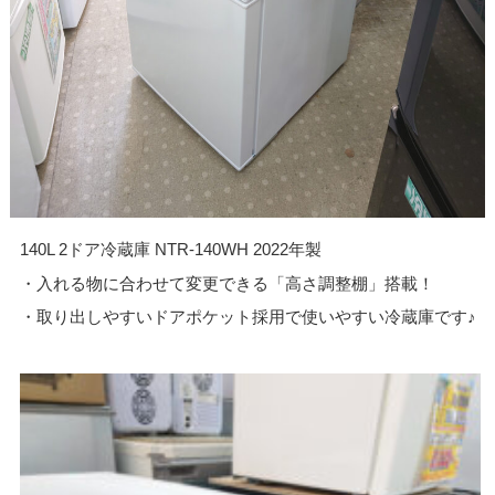
140L 2ドア冷蔵庫 NTR-140WH 2022年製
・入れる物に合わせて変更できる「高さ調整棚」搭載！
・取り出しやすいドアポケット採用で使いやすい冷蔵庫です♪