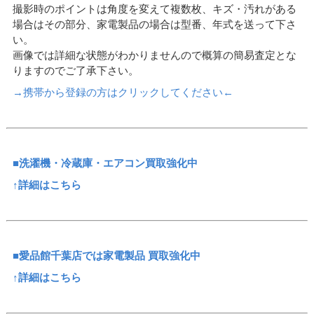
撮影時のポイントは角度を変えて複数枚、キズ・汚れがある
場合はその部分、家電製品の場合は型番、年式を送って下さ
い。
画像では詳細な状態がわかりませんので概算の簡易査定とな
りますのでご了承下さい。
→携帯から登録の方はクリックしてください←
■洗濯機・冷蔵庫・
エアコン買取強化中
↑詳細はこちら
■愛品館千葉店では家電製品 買取強化中
↑詳細はこちら