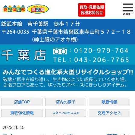
店舗TOP
店内の様子
最新情報
買取強化情報
交通アクセス
スタッフのオススメ
2023.10.15