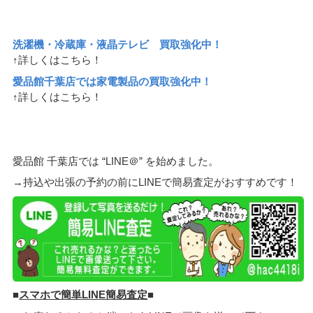
洗濯機・冷蔵庫・液晶テレビ 買取強化中！
↑詳しくはこちら！
愛品館千葉店では家電製品の買取強化中！
↑詳しくはこちら！
愛品館 千葉店では “LINE＠” を始めました。
→持込や出張の予約の前にLINEで簡易査定がおすすめです！
■
スマホで簡単LINE簡易査定
■