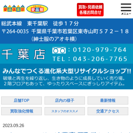
店舗TOP
店内の様子
最新情報
買取強化情報
交通アクセス
スタッフのオススメ
2023.09.26