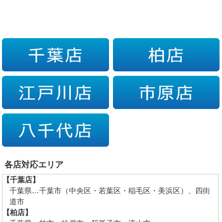
各店対応エリア
【千葉店】
千葉県…千葉市（中央区・若葉区・稲毛区・美浜区）、四街
道市
【柏店】