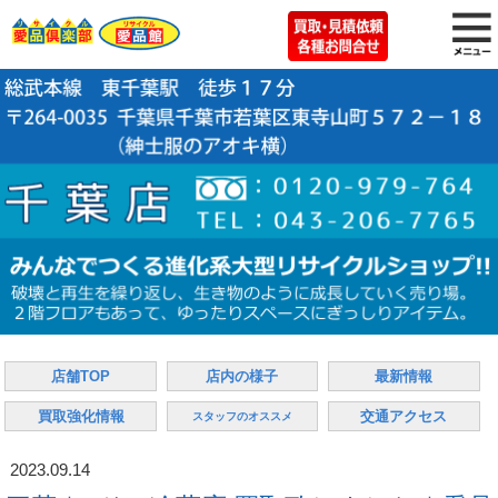
店舗TOP
店内の様子
最新情報
買取強化情報
交通アクセス
スタッフのオススメ
2023.09.14