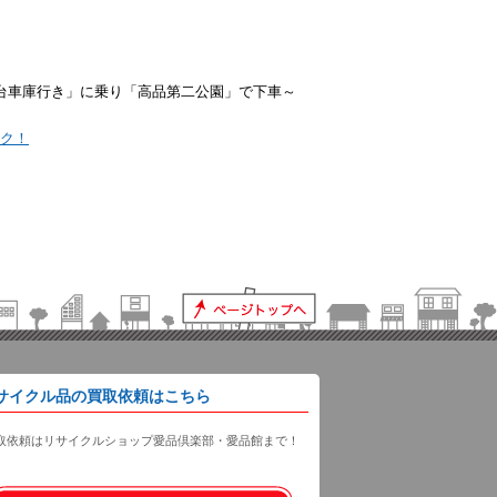
わ台車庫行き」に乗り「高品第二公園」で下車～
ック！
サイクル品の買取依頼はこちら
取依頼はリサイクルショップ愛品倶楽部・愛品館まで！