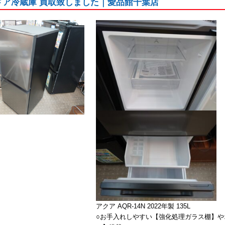
2ドア冷蔵庫 買取致しました｜愛品館千葉店
アクア AQR-14N 2022年製 135L
○お手入れしやすい【強化処理ガラス棚】や