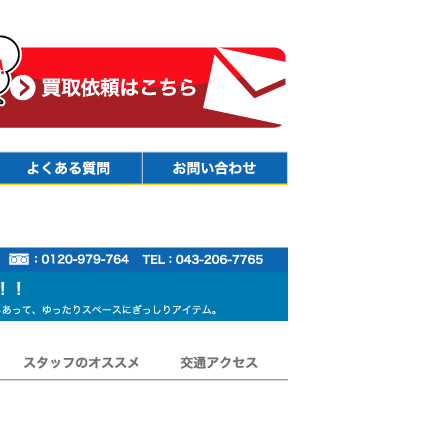
Faq
Contact
スタッフのオススメ
交通アクセス