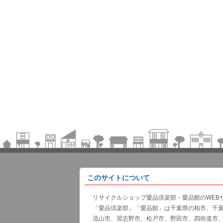
このサイトについて
リサイクルショップ愛品倶楽部・愛品館のWEB
「愛品倶楽部」「愛品館」は千葉県の柏市、千
流山市、習志野市、松戸市、野田市、四街道市