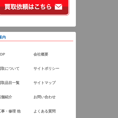
案内
OP
会社概要
買取について
サイトポリシー
買取品目一覧
サイトマップ
店舗紹介
お問い合わせ
工事・修理 他
よくある質問