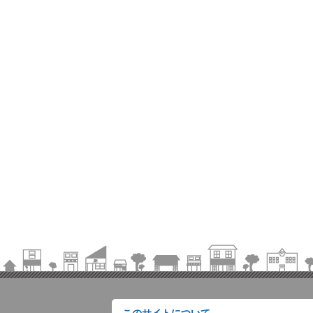
このサイトについて