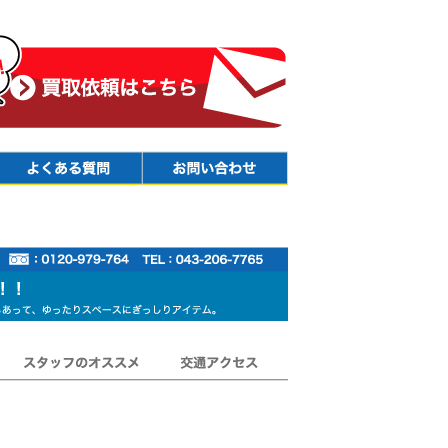
Faq
Contact
スタッフのオススメ
交通アクセス