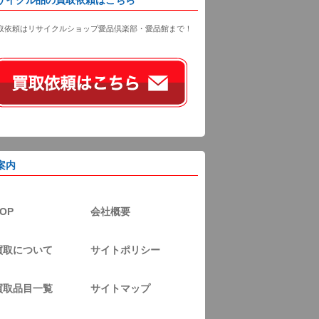
取依頼はリサイクルショップ愛品倶楽部・愛品館まで！
案内
OP
会社概要
買取について
サイトポリシー
買取品目一覧
サイトマップ