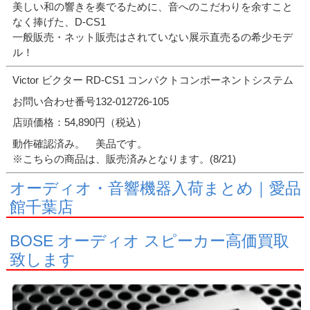
美しい和の響きを奏でるために、音へのこだわりを余すこと
なく捧げた、D-CS1
一般販売・ネット販売はされていない展示直売るの希少モデ
ル！
Victor ビクター RD-CS1 コンパクトコンポーネントシステム
お問い合わせ番号132-012726-105
店頭価格：54,890円（税込）
動作確認済み。 美品です。
※こちらの商品は、販売済みとなります。(8/21)
オーディオ・音響機器入荷まとめ｜愛品
館千葉店
BOSE オーディオ スピーカー高価買取
致します