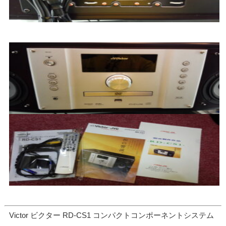
Victor ビクター RD-CS1 コンパクトコンポーネントシステム