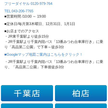
フリーダイヤル 0120-979-764
TEL 043-206-7765
■営業時間 /10:00 ～ 19:00
■定休日/毎月第3木曜日、12月31日、1月1日
■お店までのアクセス
・JR東千葉駅より徒歩15分
・JR千葉駅より千葉内陸バス「13番みつわ台車庫行き」に乗
り「高品第二公園」で下車～徒歩3分
■Googleマップ地図ご案内はこちらをクリック！
・JR千葉駅より千葉内陸バス「13番みつわ台車庫行き」に乗
り、「高品第二公園」下車後徒歩3分