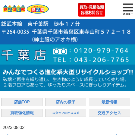
店舗TOP
店内の様子
最新情報
買取強化情報
交通アクセス
スタッフのオススメ
2023.08.02