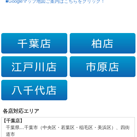
■Googleマップ地図ご案内はこちらをクリック！
各店対応エリア
【千葉店】
千葉県…千葉市（中央区・若葉区・稲毛区・美浜区）、四街
道市