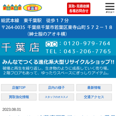
店舗TOP
店内の様子
最新情報
買取強化情報
交通アクセス
スタッフのオススメ
2023.08.01