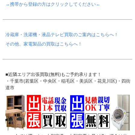
→携帯から登録の方はクリックしてください←
冷蔵庫・洗濯機・液晶テレビ買取のご案内はこちらへ！
その他、家電製品の買取はこちらへ！
■近隣エリア出張買取(無料)もご予約承ります！
・千葉市(若葉区・中央区・稲毛区・美浜区・花見川区)・四街
道市