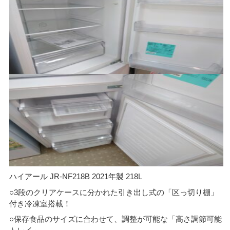
ハイアール JR-NF218B 2021年製 218L
○3段のクリアケースに分かれた引き出し式の「区っ切り棚」
付き冷凍室搭載！
○保存食品のサイズに合わせて、調整が可能な「高さ調節可能