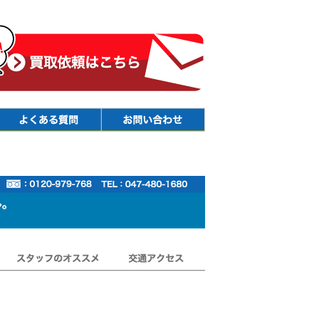
Faq
Contact
スタッフのオススメ
交通アクセス