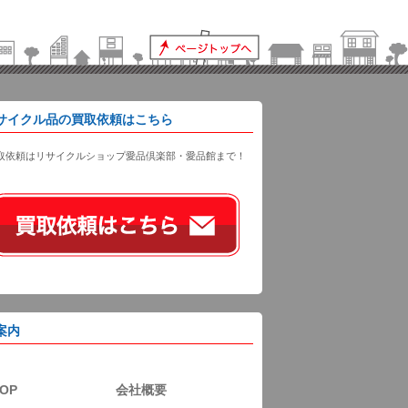
サイクル品の買取依頼はこちら
取依頼はリサイクルショップ愛品倶楽部・愛品館まで！
案内
OP
会社概要