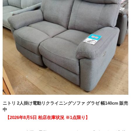
ニトリ 2人掛け電動リクライニングソファ グラゼ 幅140cm 販売
中
【2026年8月5日 柏店在庫状況 ※1点限り】