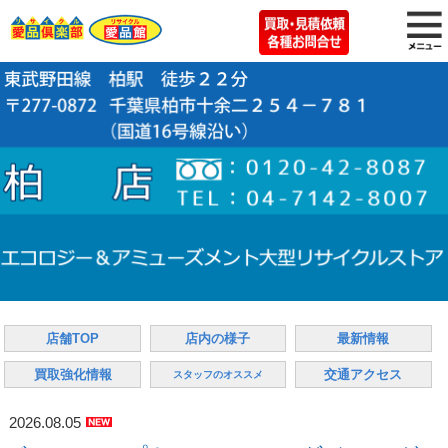
店舗TOP
店内の様子
最新情報
買取強化情報
交通アクセス
スタッフのオススメ
2026.08.05