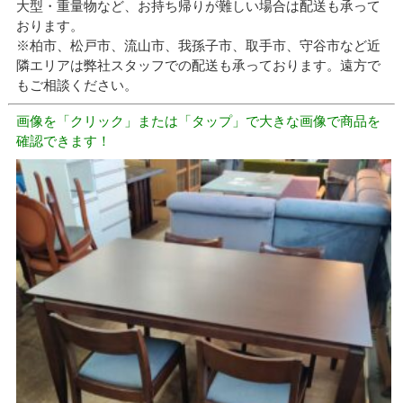
大型・重量物など、お持ち帰りが難しい場合は配送も承って
おります。
※柏市、松戸市、流山市、我孫子市、取手市、守谷市など近
隣エリアは弊社スタッフでの配送も承っております。遠方で
もご相談ください。
画像を「クリック」または「タップ」で大きな画像で商品を
確認できます！