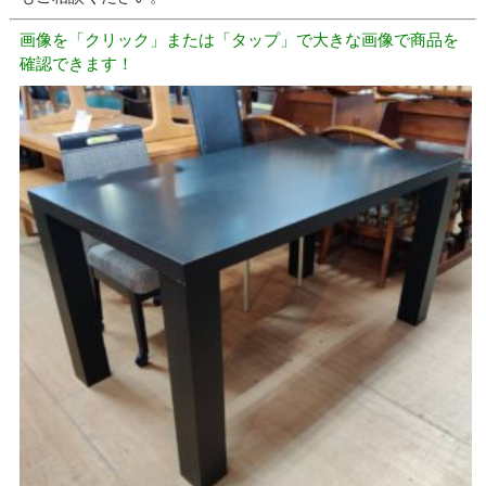
画像を「クリック」または「タップ」で大きな画像で商品を
確認できます！