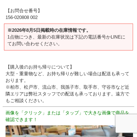
【お問合せ番号】
156-020808 002
※2026年8月5日掲載時の在庫情報です。
1点物につき、最新の在庫状況は下記の電話番号かLINEに
てお問い合わせください。
【購入後のお持ち帰りについて】
大型・重量物など、お持ち帰りが難しい場合は配送も承って
おります。
※柏市、松戸市、流山市、我孫子市、取手市、守谷市など近
隣エリアは弊社スタッフでの配送も承っております。遠方で
もご相談ください。
画像を「クリック」または「タップ」で大きな画像で商品を
確認できます！