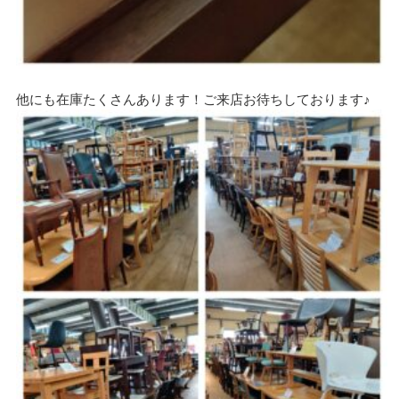
他にも在庫たくさんあります！ご来店お待ちしております♪