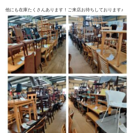
他にも在庫たくさんあります！ご来店お待ちしております♪