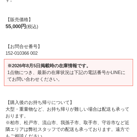
【販売価格】
55,000円
(税込)
【お問合せ番号】
152-010366 002
※2026年8月5日掲載時の在庫情報です。
1点物につき、最新の在庫状況は下記の電話番号かLINEに
てお問い合わせください。
【購入後のお持ち帰りについて】
大型・重量物など、お持ち帰りが難しい場合は配送も承って
おります。
※柏市、松戸市、流山市、我孫子市、取手市、守谷市など近
隣エリアは弊社スタッフでの配送も承っております。遠方で
もご相談ください。