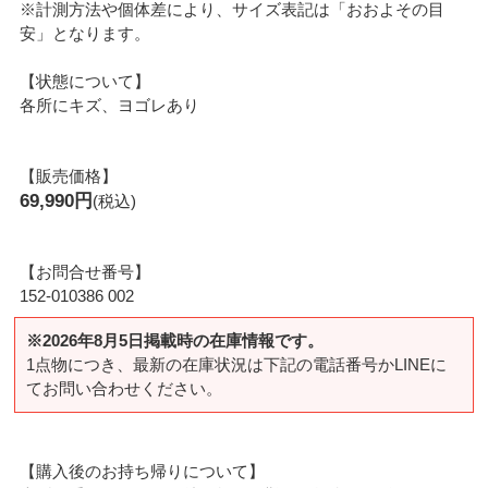
※計測方法や個体差により、サイズ表記は「おおよその目
安」となります。
【状態について】
各所にキズ、ヨゴレあり
【販売価格】
69,990円
(税込)
【お問合せ番号】
152-010386 002
※2026年8月5日掲載時の在庫情報です。
1点物につき、最新の在庫状況は下記の電話番号かLINEに
てお問い合わせください。
【購入後のお持ち帰りについて】