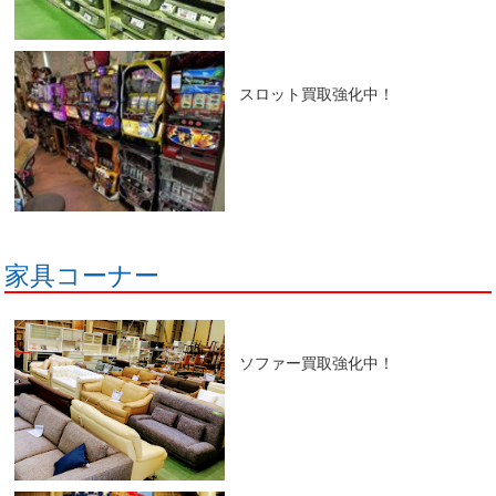
スロット買取強化中！
家具コーナー
ソファー買取強化中！