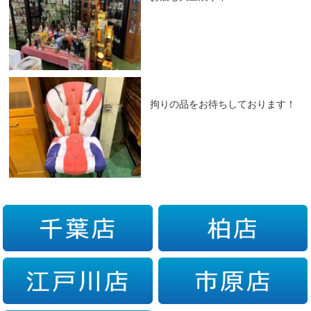
拘りの品をお待ちしております！