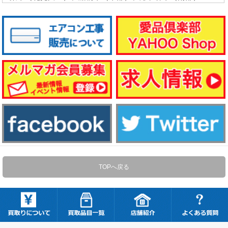
TOPへ戻る