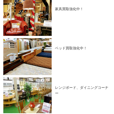
家具買取強化中！
ベッド買取強化中！
レンジボード、ダイニングコーナ
ー