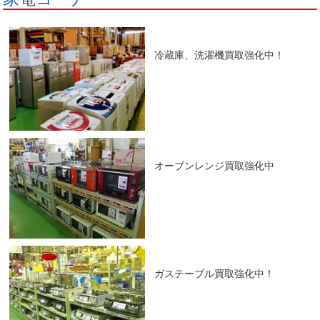
冷蔵庫、洗濯機買取強化中！
オーブンレンジ買取強化中
ガステーブル買取強化中！