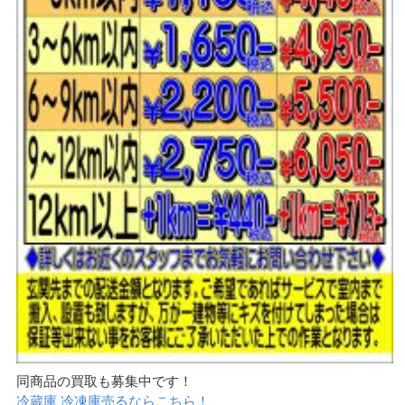
同商品の買取も募集中です！
冷蔵庫 冷凍庫売るならこちら！