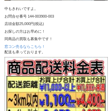
中もきれいですよ。
お問合せ番号 144-003900-003
店頭金額25,000円(税込)
お探しの方はお早めに！
同商品の買取も募集中です！
窓コン売るならこちら！
配送も承っております。