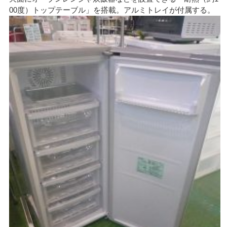
00度）トップテーブル」を搭載。アルミトレイが付属する。