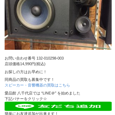
お問い合わせ番号 132-010298-003
店頭価格14,990円(税込)
お探しの方はお早めに！
同商品の買取も募集中です！
スピーカー・音響機器の買取はこちら
愛品館 八千代店では “LINE＠” を始めました
下記バナーをクリック☆
簡単にお友達追加が出来ます！