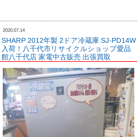
2020.07.14
SHARP 2012年製 2ドア冷蔵庫 SJ-PD14W
入荷！八千代市リサイクルショップ愛品
館八千代店 家電中古販売 出張買取