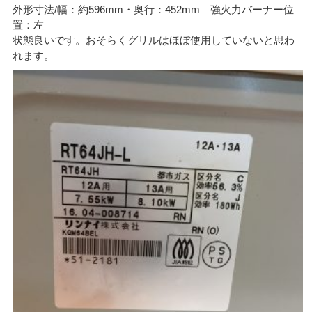
外形寸法/幅：約596mm・奥行：452mm 強火力バーナー位
置：左
状態良いです。おそらくグリルはほぼ使用していないと思わ
れます。