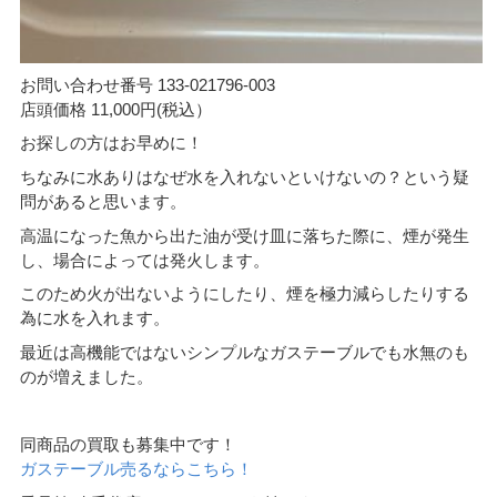
お問い合わせ番号 133-021796-003
店頭価格 11,000円(税込）
お探しの方はお早めに！
ちなみに水ありはなぜ水を入れないといけないの？という疑
問があると思います。
高温になった魚から出た油が受け皿に落ちた際に、煙が発生
し、場合によっては発火します。
このため火が出ないようにしたり、煙を極力減らしたりする
為に水を入れます。
最近は高機能ではないシンプルなガステーブルでも水無のも
のが増えました。
同商品の買取も募集中です！
ガステーブル売るならこちら！