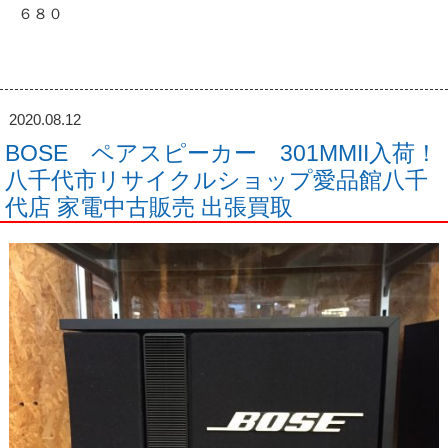
６８０
2020.08.12
BOSE ペアスピーカー 301MMII入荷！
八千代市リサイクルショップ愛品館八千
代店 家電中古販売 出張買取