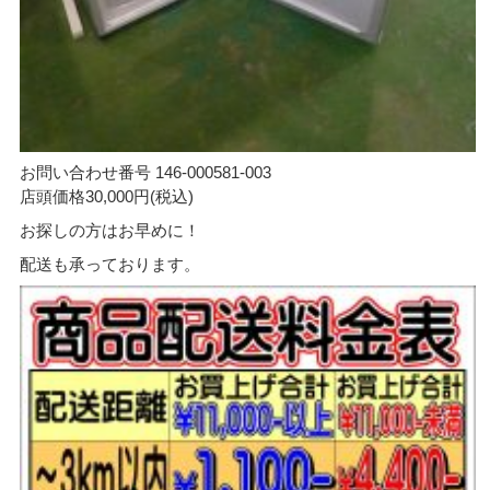
お問い合わせ番号 146-000581-003
店頭価格30,000円(税込)
お探しの方はお早めに！
配送も承っております。