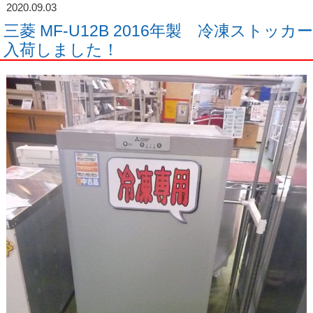
2020.09.03
三菱 MF-U12B 2016年製 冷凍ストッカー
入荷しました！