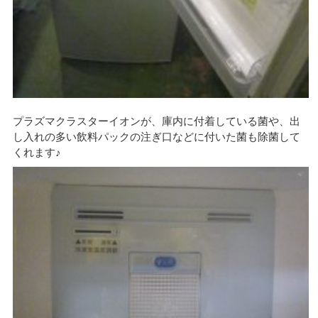
プラズマクラスターイオンが、庫内に付着している菌や、出
し入れの多い飲料パックの注ぎ口などに付いた菌も除菌して
くれます♪