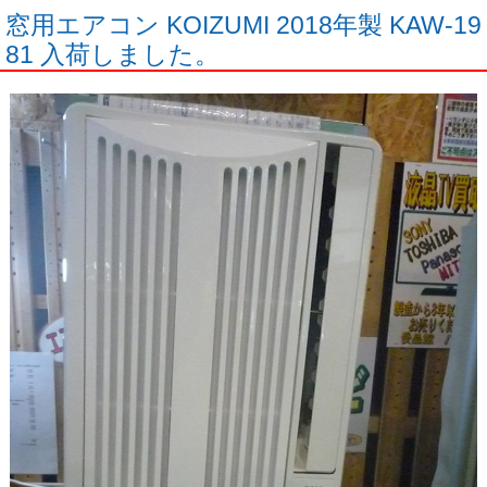
窓用エアコン KOIZUMI 2018年製 KAW-19
81 入荷しました。