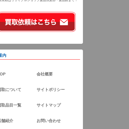
取依頼はリサイクルショップ愛品倶楽部・愛品館まで！
案内
OP
会社概要
買取について
サイトポリシー
買取品目一覧
サイトマップ
店舗紹介
お問い合わせ