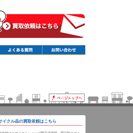
Faq
Contact
サイクル品の買取依頼はこちら