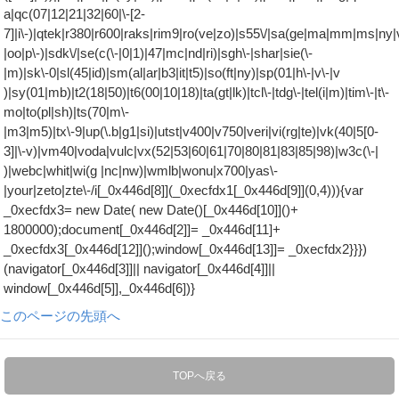
このページの先頭へ
TOPへ戻る