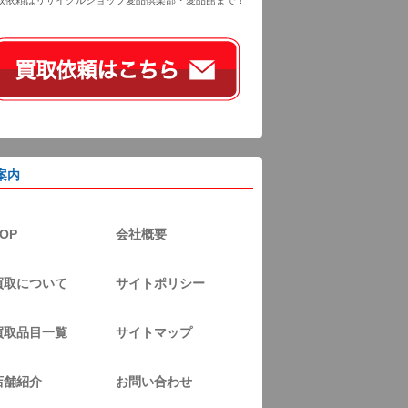
取依頼はリサイクルショップ愛品倶楽部・愛品館まで！
案内
OP
会社概要
買取について
サイトポリシー
買取品目一覧
サイトマップ
店舗紹介
お問い合わせ