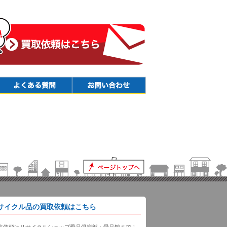
Faq
Contact
サイクル品の買取依頼はこちら