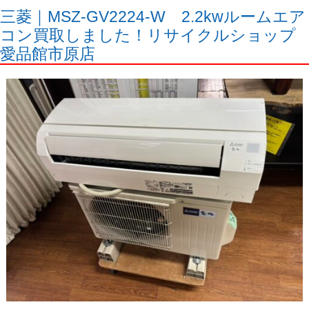
三菱｜MSZ-GV2224-W 2.2kwルームエア
コン買取しました！リサイクルショップ
愛品館市原店