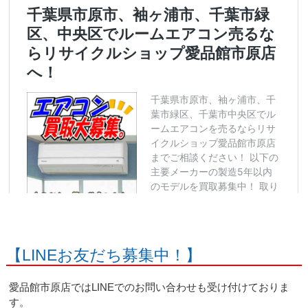
【LINEお友だち募集中！】
愛品館市原店ではLINEでのお問い合わせも受け付けておりま
す。