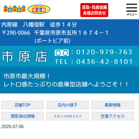
店舗TOP
店内の様子
最新情報
買取強化情報
交通アクセス
スタッフのオススメ
2026.07.06