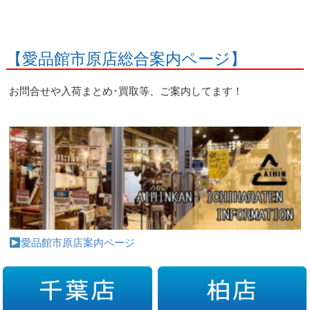
【愛品館市原店総合案内ページ】
お問合せや入荷まとめ･買取等、ご案内してます！
愛品館市原店案内ページ