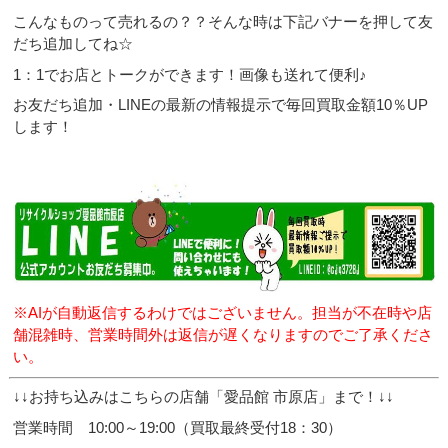
こんなものって売れるの？？そんな時は下記バナーを押して友
だち追加してね☆
1：1でお店とトークができます！画像も送れて便利♪
お友だち追加・LINEの最新の情報提示で毎回買取金額10％UP
します！
※AIが自動返信するわけではございません。担当が不在時や店
舗混雑時、営業時間外は返信が遅くなりますのでご了承くださ
い。
↓↓お持ち込みはこちらの店舗「愛品館 市原店」まで！↓↓
営業時間 10:00～19:00（買取最終受付18：30）