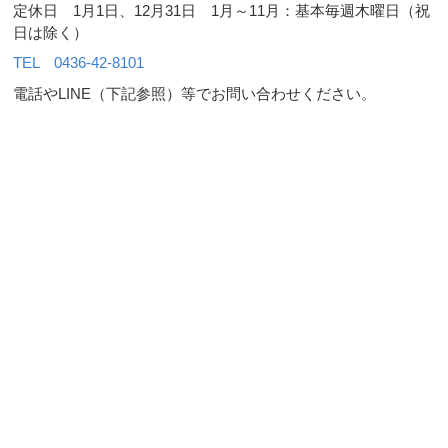
定休日 1月1日、12月31日 1月～11月：基本毎週木曜日（祝
日は除く）
TEL 0436-42-8101
電話やLINE（下記参照）等でお問い合わせください。