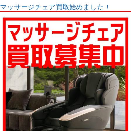
マッサージチェア買取始めました！