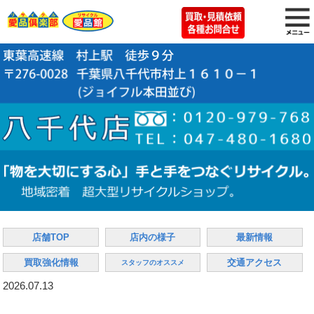
店舗TOP
店内の様子
最新情報
買取強化情報
交通アクセス
スタッフのオススメ
2026.07.13