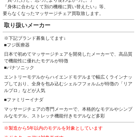
『身体に合わなくて別の機種に買い替えたい』等、
要らなくなったマッサージチェア買取致します。
取り扱いメーカー
※下記ブランド募集してます↓
■フジ医療器
日本で初めてマッサージチェアを開発したメーカーで、高品質
で機能性に優れたモデルが特徴
■パナソニック
エントリーモデルからハイエンドモデルまで幅広くラインナッ
プしており、全身を包み込むシェルフフォルムが特徴の「リア
ルプロ」などが人気
■ファミリーイナダ
マッサージチェアの専門メーカーで、本格的なモデルやシンプ
ルなモデル、ストレッチ機能付きモデルなど多彩
※製造から5年以内のモデルを対象としています