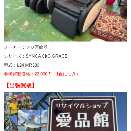
メーカー：フジ医療器
シリーズ：SYNCA CirC GRACE
型式：L24 MR380
参考買取価格：22,000円（1台につき）
【出張買取】