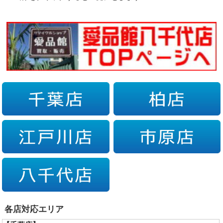
各店対応エリア