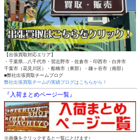
【出張買取対応エリア】
・千葉県…八千代市・習志野市・佐倉市・印西市・白井市
千葉市（花見川区）・船橋市（東部）・鎌ヶ谷市（南部）
■弊社出張買取チームブログ
弊社出張買取チームの実績ブログはこちらから！
『入荷まとめページ一覧』
※画像をクリックすると一覧にとびます↑