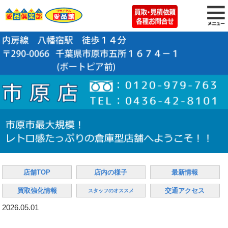
店舗TOP
店内の様子
最新情報
買取強化情報
交通アクセス
スタッフのオススメ
2026.05.01