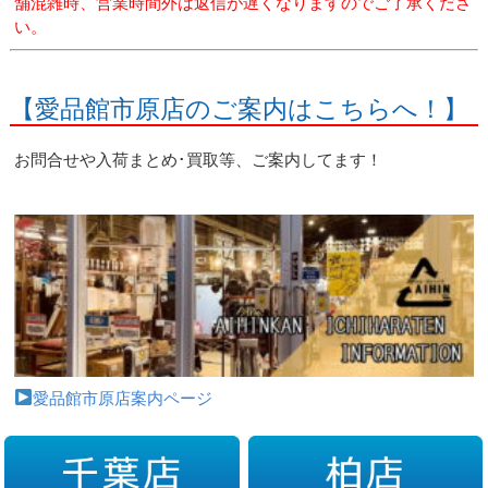
舗混雑時、営業時間外は返信が遅くなりますのでご了承くださ
い。
【愛品館市原店のご案内はこちらへ！】
お問合せや入荷まとめ･買取等、ご案内してます！
愛品館市原店案内ページ