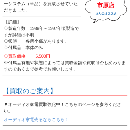
ーシステム（単品）を買取させていた
市原店
だきました。
【詳細】
◇製造年数 1988年～1997年頃製造で
すが詳細は不明
◇状態 各所小傷があります。
◇付属品 本体のみ
◇買取価格 5,500円
※付属品有無や状態によっては買取金額や買取可否も変わりま
すのであくまで参考でお願いします。
【買取のご案内】
▼オーディオ家電買取強化中！こちらのページを参考くださ
い。
オーディオ家電売るならこちら！