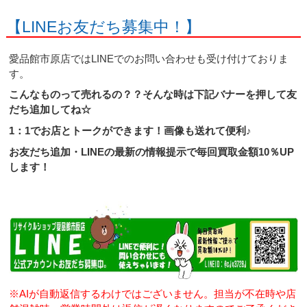
【LINEお友だち募集中！】
愛品館市原店ではLINEでのお問い合わせも受け付けておりま
す。
こんなものって売れるの？？そんな時は下記バナーを押して友
だち追加してね☆
1：1でお店とトークができます！画像も送れて便利♪
お友だち追加・LINEの最新の情報提示で毎回買取金額10％UP
します！
※AIが自動返信するわけではございません。担当が不在時や店