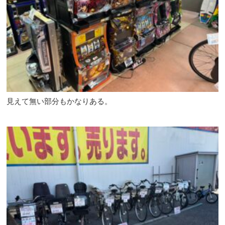
見えて無い部分もかなりある。