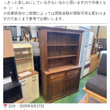
→きっと楽しみにしている方もいるかと思いますので今後とも
ｍ（– ）ｍ
※在庫状況やご状態によっては買取金額や買取可否も変わりま
すのであくまで参考でお願いします。
日付：2025年8月27日