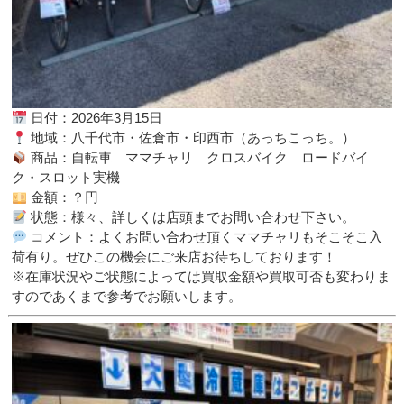
日付：2026年3月15日
地域：八千代市・佐倉市・印西市（あっちこっち。）
商品：自転車 ママチャリ クロスバイク ロードバイ
ク・スロット実機
金額：？円
状態：様々、詳しくは店頭までお問い合わせ下さい。
コメント：よくお問い合わせ頂くママチャリもそこそこ入
荷有り。ぜひこの機会にご来店お待ちしております！
※在庫状況やご状態によっては買取金額や買取可否も変わりま
すのであくまで参考でお願いします。