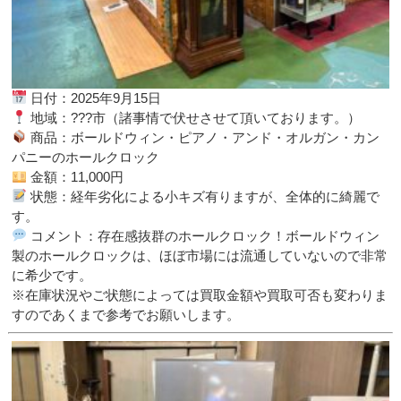
日付：2025年9月15日
地域：???市（諸事情で伏せさせて頂いております。）
商品：ボールドウィン・ピアノ・アンド・オルガン・カン
パニーのホールクロック
金額：11,000円
状態：経年劣化による小キズ有りますが、全体的に綺麗で
す。
コメント：存在感抜群のホールクロック！ボールドウィン
製のホールクロックは、ほぼ市場には流通していないので非常
に希少です。
※在庫状況やご状態によっては買取金額や買取可否も変わりま
すのであくまで参考でお願いします。