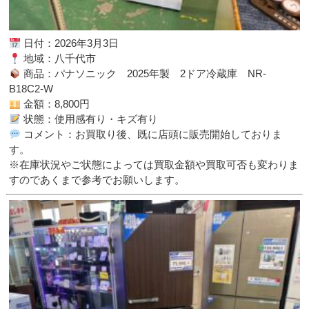
日付：2026年3月3日
地域：八千代市
商品：パナソニック 2025年製 2ドア冷蔵庫 NR-
B18C2-W
金額：8,800円
状態：使用感有り・キズ有り
コメント：お買取り後、既に店頭に販売開始しておりま
す。
※在庫状況やご状態によっては買取金額や買取可否も変わりま
すのであくまで参考でお願いします。