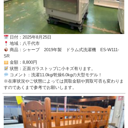
日付：2025年8月25日
地域：八千代市
商品：シャープ 2019年製 ドラム式洗濯機 ES-W111-
SR
金額：8,800円
状態：正面ガラストップに小キズ有ります。
コメント：洗濯11.0kg/乾燥6.0kgの大型モデル！
※在庫状況やご状態によっては買取金額や買取可否も変わりま
すのであくまで参考でお願いします。