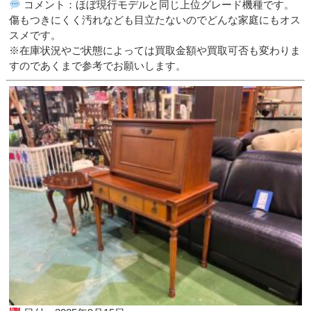
コメント：ほぼ現行モデルと同じ上位グレード機種です。
傷もつきにくく汚れなども目立たないのでどんな家庭にもオス
スメです。
※在庫状況やご状態によっては買取金額や買取可否も変わりま
すのであくまで参考でお願いします。