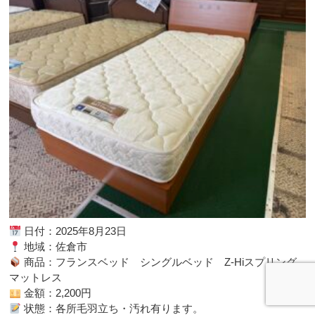
日付：2025年8月23日
地域：佐倉市
商品：フランスベッド シングルベッド Z-Hiスプリング
マットレス
金額：2,200円
状態：各所毛羽立ち・汚れ有ります。