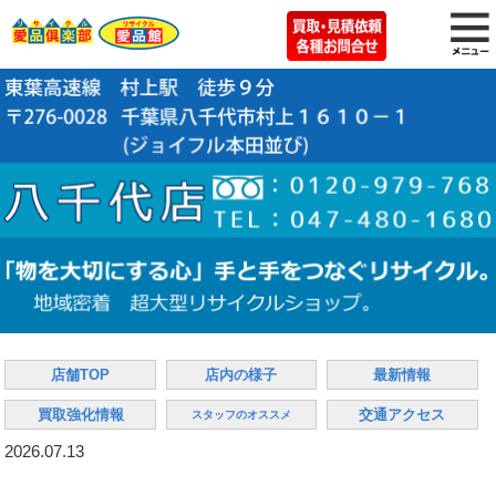
店舗TOP
店内の様子
最新情報
買取強化情報
交通アクセス
スタッフのオススメ
2026.07.13