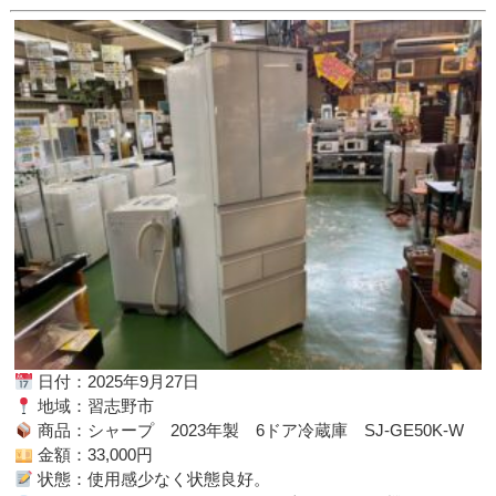
日付：2025年9月27日
地域：習志野市
商品：シャープ 2023年製 6ドア冷蔵庫 SJ-GE50K-W
金額：33,000円
状態：使用感少なく状態良好。