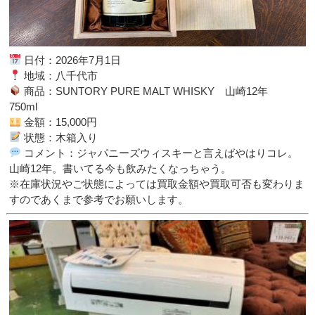
日付：2026年7月1日
地域：八千代市
商品：SUNTORY PURE MALT WHISKY 山崎12年
750ml
金額：15,000円
状態：木箱入り
コメント：ジャパニーズウィスキーと言えばやはりコレ。
山崎12年。書いてる今も飲みたくなっちゃう。
※在庫状況やご状態によっては買取金額や買取可否も変わりま
すのであくまで参考でお願いします。