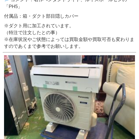
「PH5」
付属品：箱・ダクト部目隠しカバー
※ダクト用に加工されています。
（特注で注文したとの事）
※在庫状況やご状態によっては買取金額や買取可否も変わりま
すのであくまで参考でお願いします。