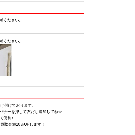
考ください。
考ください。
！
受け付けております。
バナーを押して友だち追加してね☆
て便利♪
買取金額10％UPします！