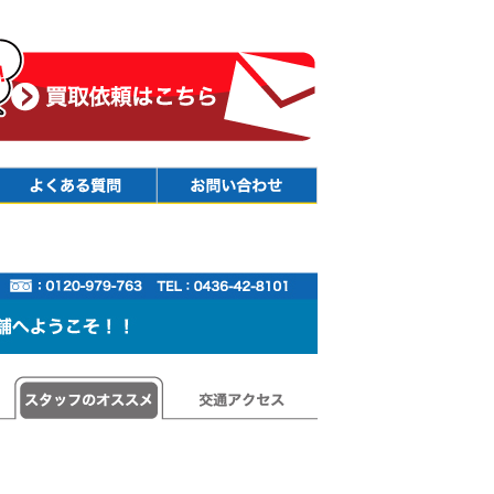
Faq
Contact
スタッフのオススメ
交通アクセス