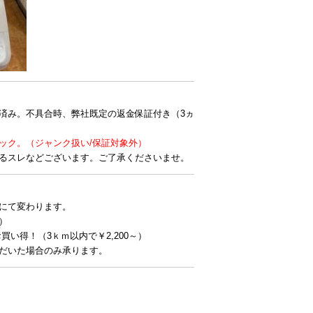
済み。不具合時、弊社既定の返金保証付き（3ヵ
ック。（ジャンク扱い/保証対象外）
るスレなどございます。ご了承くださいませ。
にて変わります。
）
お買い得！（3ｋｍ以内で￥2,200～）
だいた場合のみ承ります。