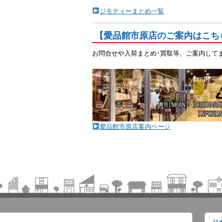
ジモティーまとめ一覧
【愛品館市原店のご案内はこち
お問合せや入荷まとめ･買取等、ご案内して
愛品館市原店案内ページ