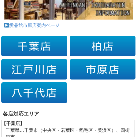
愛品館市原店案内ページ
各店対応エリア
【千葉店】
千葉県…千葉市（中央区・若葉区・稲毛区・美浜区）、四街
道市