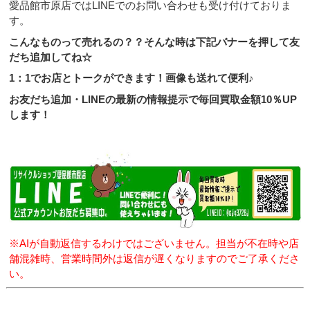
愛品館市原店ではLINEでのお問い合わせも受け付けておりま
す。
こんなものって売れるの？？そんな時は下記バナーを押して友
だち追加してね☆
1：1でお店とトークができます！画像も送れて便利♪
お友だち追加・LINEの最新の情報提示で毎回買取金額10％UP
します！
※AIが自動返信するわけではございません。担当が不在時や店
舗混雑時、営業時間外は返信が遅くなりますのでご了承くださ
い。