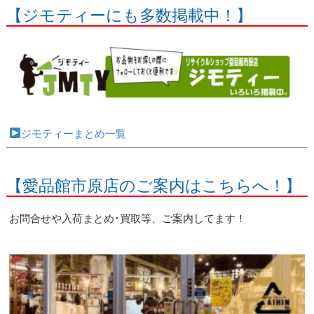
【ジモティーにも多数掲載中！】
ジモティーまとめ一覧
【愛品館市原店のご案内はこちらへ！】
お問合せや入荷まとめ･買取等、ご案内してます！