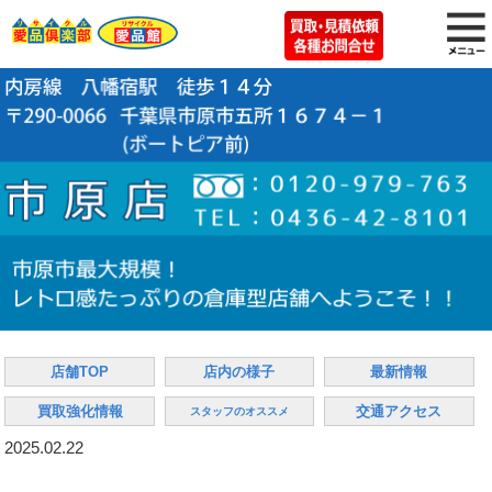
店舗TOP
店内の様子
最新情報
買取強化情報
交通アクセス
スタッフのオススメ
2025.02.22