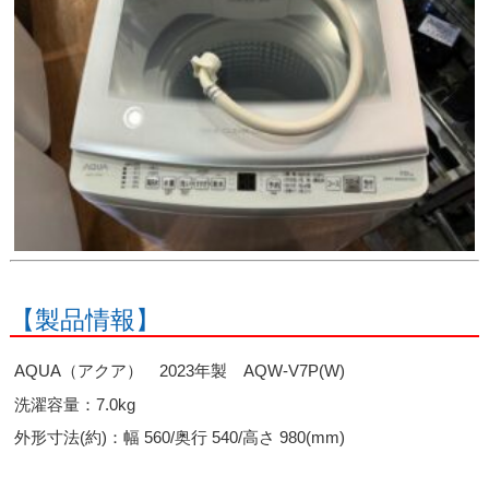
【製品情報】
AQUA（アクア） 2023年製 AQW-V7P(W)
洗濯容量：7.0kg
外形寸法(約)：幅 560/奥行 540/高さ 980(mm)