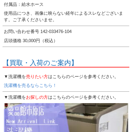
付属品：給水ホース
使用品につき、画像に映らない経年によるスレなどございま
す。ご了承くださいませ。
お問い合わせ番号 142-033476-104
店頭価格 30,000円（税込）
【買取・入荷のご案内】
▼洗濯機を
売りたい方
はこちらのページを参考ください。
洗濯機を売るならこちら！
▼洗濯機を
お探しの方
はこちらのページを参考ください。