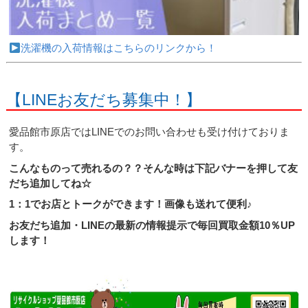
洗濯機の入荷情報はこちらのリンクから！
【LINEお友だち募集中！】
愛品館市原店ではLINEでのお問い合わせも受け付けておりま
す。
こんなものって売れるの？？そんな時は下記バナーを押して友
だち追加してね☆
1：1でお店とトークができます！画像も送れて便利♪
お友だち追加・LINEの最新の情報提示で毎回買取金額10％UP
します！