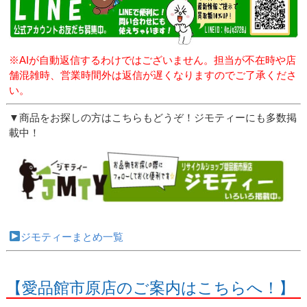
※AIが自動返信するわけではございません。担当が不在時や店
舗混雑時、営業時間外は返信が遅くなりますのでご了承くださ
い。
▼商品をお探しの方はこちらもどうぞ！ジモティーにも多数掲
載中！
ジモティーまとめ一覧
【愛品館市原店のご案内はこちらへ！】