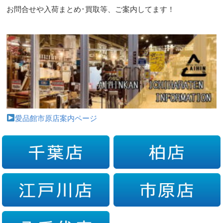
お問合せや入荷まとめ･買取等、ご案内してます！
愛品館市原店案内ページ