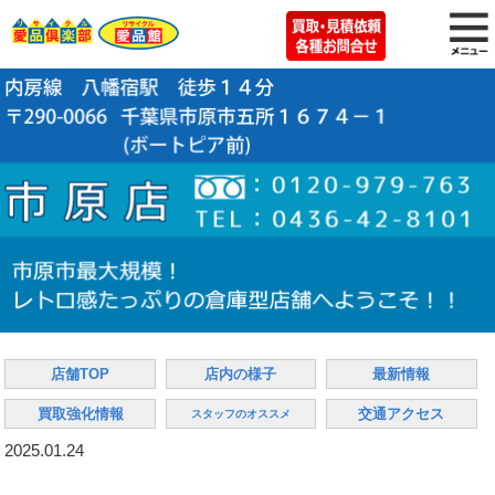
店舗TOP
店内の様子
最新情報
買取強化情報
交通アクセス
スタッフのオススメ
2025.01.24