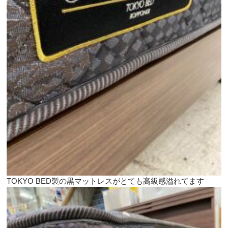
TOKYO BED製の黒マットレスがとても高級感溢れてます