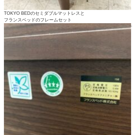
TOKYO BEDのセミダブルマットレスと
フランスベッドのフレームセット