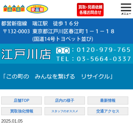
店舗TOP
店内の様子
最新情報
買取強化情報
交通アクセス
スタッフのオススメ
2025.01.05