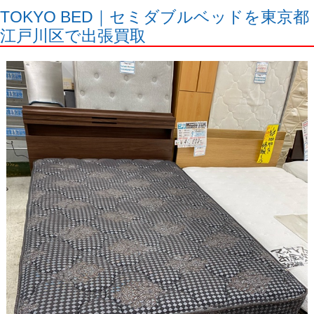
TOKYO BED｜セミダブルベッドを東京都
江戸川区で出張買取