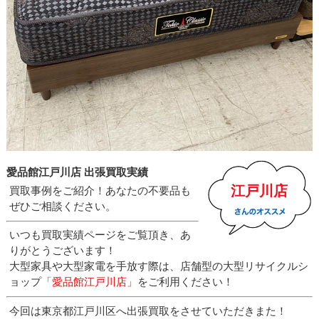
愛品館江戸川店 出張買取実績
江戸川店
買取事例をご紹介！あなたの不要品も
ぜひご相談ください。
いつも買取実績ページをご覧頂き、あ
りがとうございます！
大型家具や大型家電を手放す際は、店舗型の大型リサイクルシ
ョップ
「愛品館江戸川店」
をご利用ください！
今回は東京都江戸川区へ出張買取をさせていただきまた！