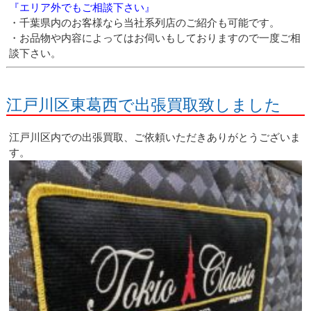
『エリア外でもご相談下さい』
・千葉県内のお客様なら当社系列店のご紹介も可能です。
・お品物や内容によってはお伺いもしておりますので一度ご相
談下さい。
江戸川区東葛西で出張買取致しました
江戸川区内での出張買取、ご依頼いただきありがとうございま
す。