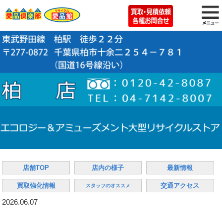
店舗TOP
店内の様子
最新情報
買取強化情報
交通アクセス
スタッフのオススメ
2026.06.07