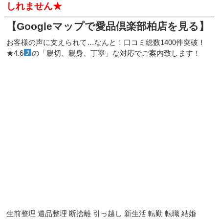
しれません★
【Googleマップで愛品倶楽部柏店を見る】
お客様の声に支えられて…なんと！口コミ総数1400件突破！
★4.6
の「親切、親身、丁寧」な対応でご案内致します！
生前整理 遺品整理 断捨離 引っ越し 新生活 転勤 転職 結婚