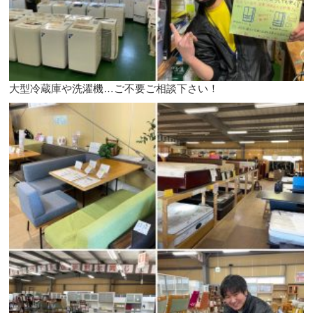
大型冷蔵庫や洗濯機…ご不要ご相談下さい！