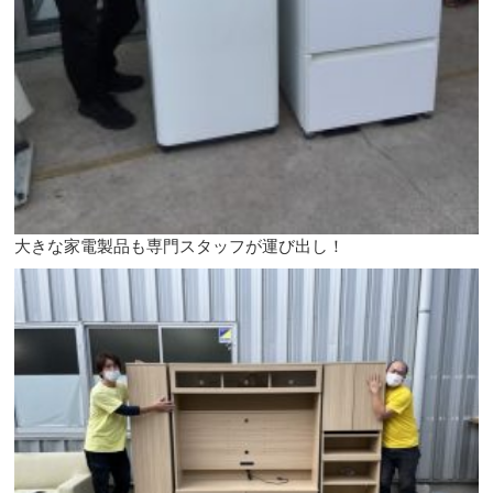
大きな家電製品も専門スタッフが運び出し！