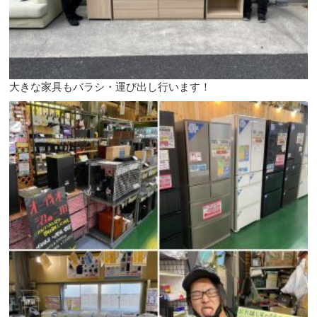
大きな家具もバラシ・運び出し行います！