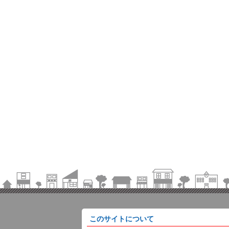
このサイトについて