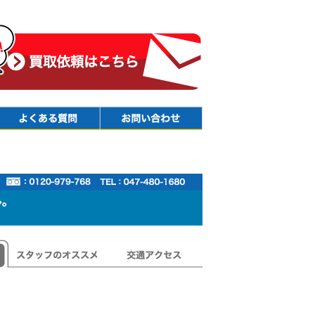
Faq
Contact
スタッフのオススメ
交通アクセス