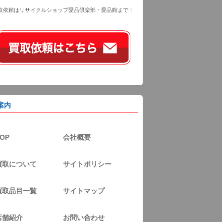
取依頼はリサイクルショップ愛品倶楽部・愛品館まで！
案内
OP
会社概要
買取について
サイトポリシー
買取品目一覧
サイトマップ
店舗紹介
お問い合わせ