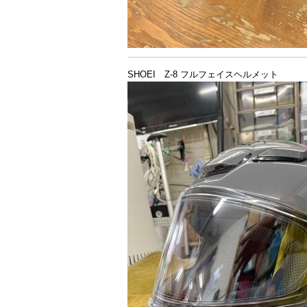
SHOEI Z-8 フルフェイスヘルメット