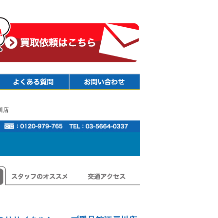
Faq
Contact
川店
スタッフのオススメ
交通アクセス