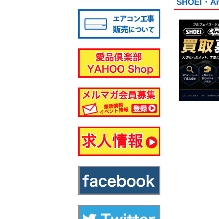
SHOEI
八千代店