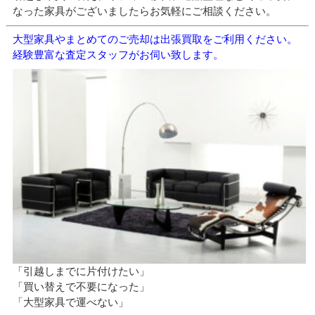
なった家具がございましたらお気軽にご相談ください。
大型家具やまとめてのご売却は出張買取をご利用ください。
経験豊富な査定スタッフがお伺い致します。
「引越しまでに片付けたい」
「買い替えで不要になった」
「大型家具で運べない」