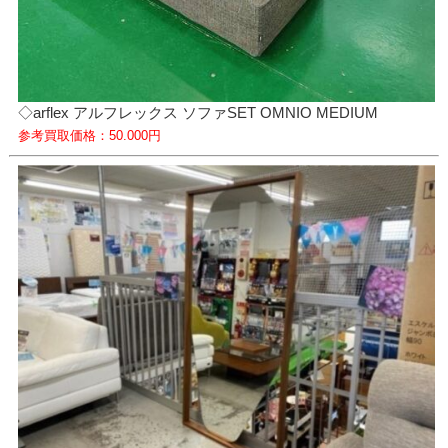
◇arflex アルフレックス ソファSET OMNIO MEDIUM
参考買取価格：50.000円