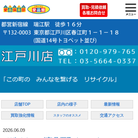
店舗TOP
店内の様子
最新情報
買取強化情報
交通アクセス
スタッフのオススメ
2026.06.09