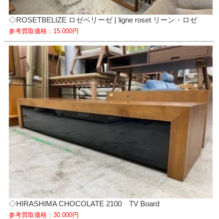
◇ROSETBELIZE ロゼベリーゼ | ligne roset リーン・ロゼ
参考買取価格：15.000円
◇HIRASHIMA CHOCOLATE 2100 TV Board
参考買取価格：30.000円