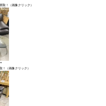
**
買取！（画像クリック）
**
取！（画像クリック）