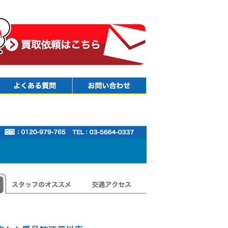
Faq
Contact
スタッフのオススメ
交通アクセス