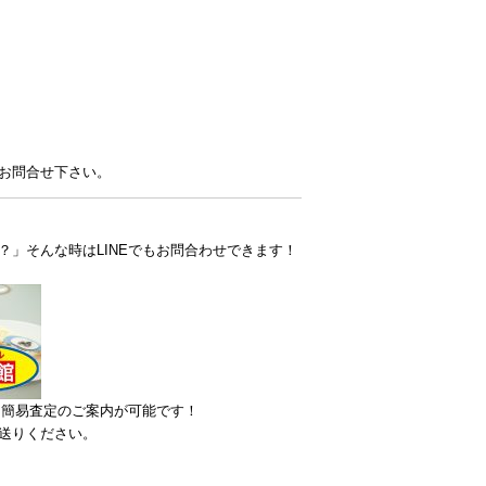
お問合せ下さい。
」そんな時はLINEでもお問合わせできます！
ら簡易査定のご案内が可能です！
送りください。