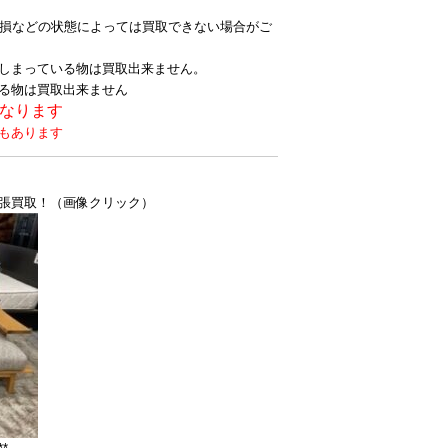
破損などの状態によっては買取できない場合がご
しまっている物は買取出来ません。
る物は買取出来ません
となります
もあります
張買取！（画像クリック）