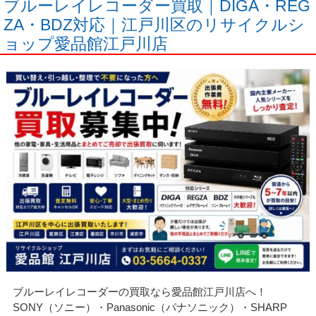
ブルーレイレコーダー買取｜DIGA・REG
ZA・BDZ対応｜江戸川区のリサイクルシ
ョップ愛品館江戸川店
ブルーレイレコーダーの買取なら愛品館江戸川店へ！
SONY（ソニー）・Panasonic（パナソニック）・SHARP