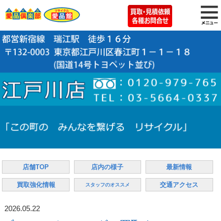
店舗TOP
店内の様子
最新情報
買取強化情報
交通アクセス
スタッフのオススメ
2026.05.22