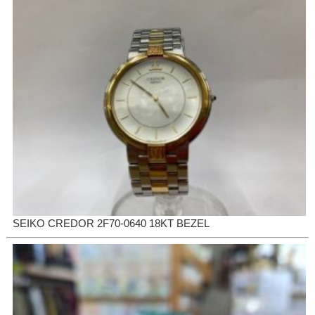
SEIKO CREDOR 2F70-0640 18KT BEZEL