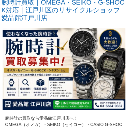
腕時計買取｜OMEGA・SEIKO・G-SHOC
K対応｜江戸川区のリサイクルショップ
愛品館江戸川店
腕時計の買取なら愛品館江戸川店へ！
OMEGA（オメガ）・SEIKO（セイコー）・CASIO G-SHOC