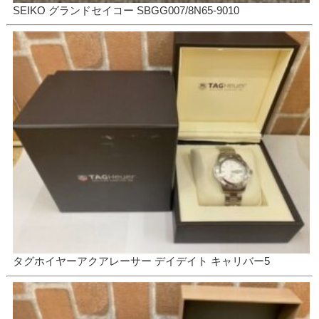
SEIKO グランドセイコー SBGG007/8N65-9010
タグホイヤーアクアレーサー デイデイト キャリバー5