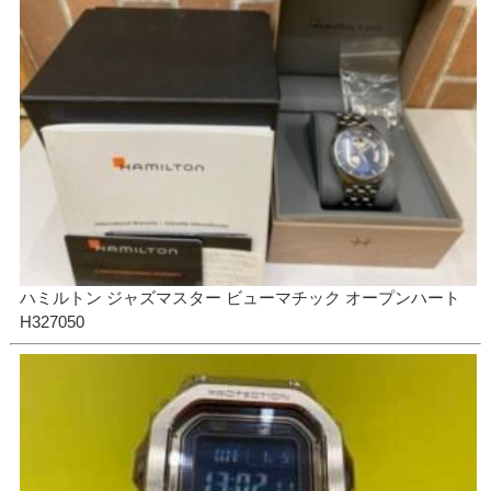
ハミルトン ジャズマスター ビューマチック オープンハート
H327050