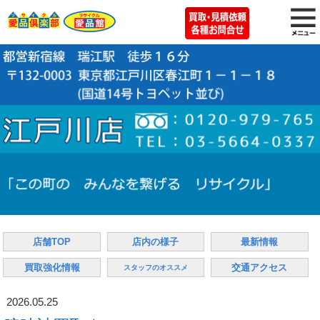
店舗TOP
店内の様子
最新情報
買取強化情報
交通アクセス
スタッフのオススメ
2026.05.25