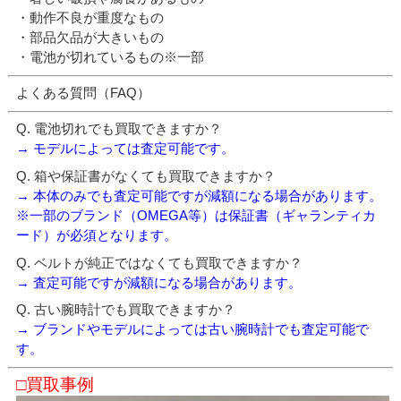
・動作不良が重度なもの
・部品欠品が大きいもの
・電池が切れているもの※一部
よくある質問（FAQ）
Q. 電池切れでも買取できますか？
→ モデルによっては査定可能です。
Q. 箱や保証書がなくても買取できますか？
→ 本体のみでも査定可能ですが減額になる場合があります。
※一部のブランド（OMEGA等）は保証書（ギャランティカ
ード）が必須となります。
Q. ベルトが純正ではなくても買取できますか？
→ 査定可能ですが減額になる場合があります。
Q. 古い腕時計でも買取できますか？
→ ブランドやモデルによっては古い腕時計でも査定可能で
す。
□買取事例