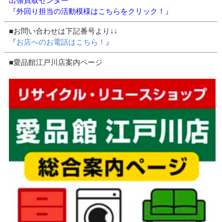
出張買取センター
『外回り担当の活動模様はこちらをクリック！』
■お問い合わせは下記番号より↓↓
『
お店へのお電話はこちら！
』
■愛品館江戸川店案内ページ