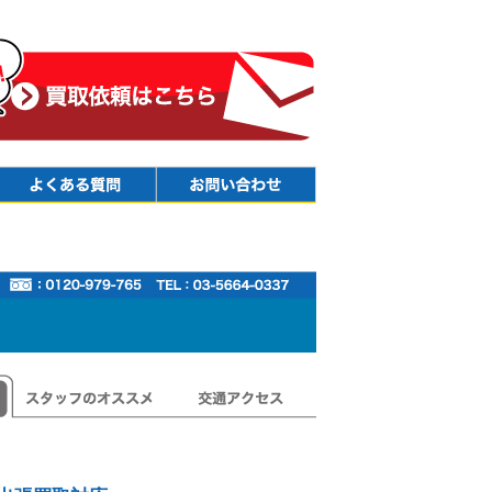
Faq
Contact
スタッフのオススメ
交通アクセス