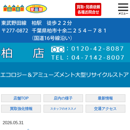
店舗TOP
店内の様子
最新情報
買取強化情報
交通アクセス
スタッフのオススメ
2026.05.31