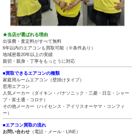
★当店が選ばれる理由
出張費・査定料がすべて無料
6年以内のエアコンも買取可能（※条件あり）
地域密着20年以上の実績
親切・親身・丁寧をもっとうに対応
■買取できるエアコンの種類
家庭用ルームエアコン（壁掛けタイプ）
窓用エアコン
人気メーカー（ダイキン・パナソニック・三菱・日立・シャー
プ・富士通・コロナ）
その他メーカー（ハイセンス・アイリスオーヤマ・コンフィ
ー）
■エアコン買取の流れ
お問い合わせ
（電話・メール・LINE）