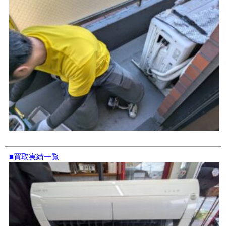
■買取実績一覧