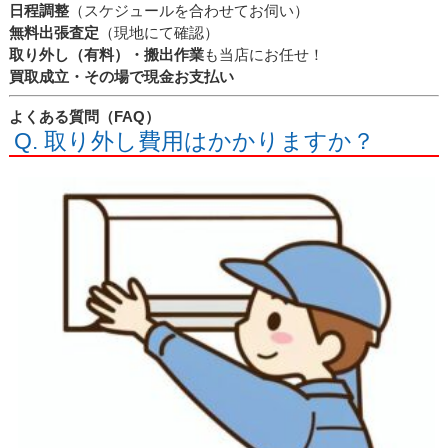
日程調整
（スケジュールを合わせてお伺い）
無料出張査定
（現地にて確認）
取り外し（有料）・搬出作業
も当店にお任せ！
買取成立・その場で現金お支払い
よくある質問（FAQ）
Q. 取り外し費用はかかりますか？