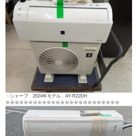
・シャープ 2024年モデル AY-R22DH
※※※※※※※※※※※※※※※※※※※※※※※※※