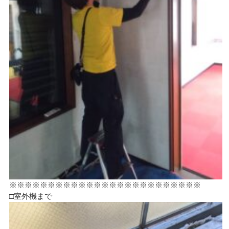
※※※※※※※※※※※※※※※※※※※※※※※※※
□室外機まで