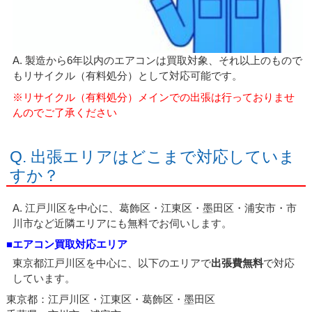
A. 製造から6年以内のエアコンは買取対象、それ以上のもので
もリサイクル（有料処分）として対応可能です。
※リサイクル（有料処分）メインでの出張は行っておりませ
んのでご了承ください
Q. 出張エリアはどこまで対応していま
すか？
A. 江戸川区を中心に、葛飾区・江東区・墨田区・浦安市・市
川市など近隣エリアにも無料でお伺いします。
■エアコン買取対応エリア
東京都江戸川区を中心に、以下のエリアで
出張費無料
で対応
しています。
東京都：江戸川区・江東区・葛飾区・墨田区