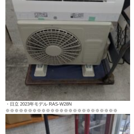
・日立 2023年モデル RAS-W28N
※※※※※※※※※※※※※※※※※※※※※※※※※