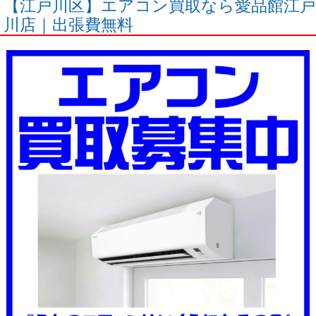
【江戸川区】エアコン買取なら愛品館江戸
川店｜出張費無料