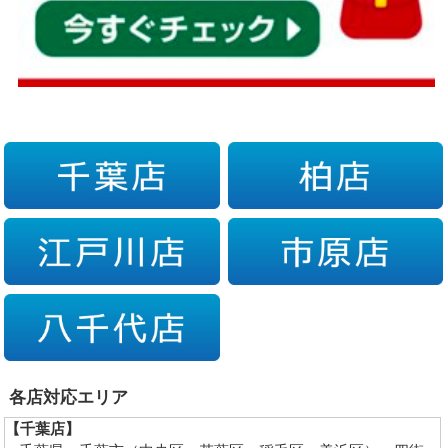
各店対応エリア
【千葉店】