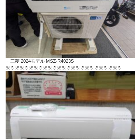
・三菱 2024モデル MSZ-R4023S
※※※※※※※※※※※※※※※※※※※※※※※※※