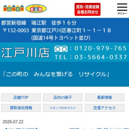
店舗TOP
店内の様子
最新情報
買取強化情報
交通アクセス
スタッフのオススメ
2026.07.22