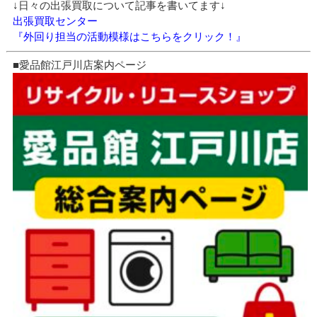
↓日々の出張買取について記事を書いてます↓
出張買取センター
『外回り担当の活動模様はこちらをクリック！』
■愛品館江戸川店案内ページ