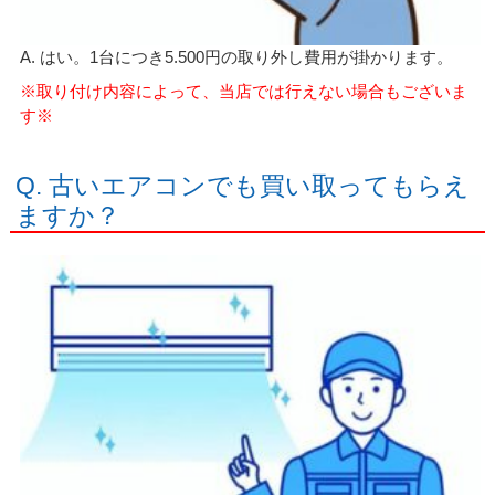
A. はい。1台につき5.500円の取り外し費用が掛かります。
※取り付け内容によって、当店では行えない場合もございま
す※
Q. 古いエアコンでも買い取ってもらえ
ますか？