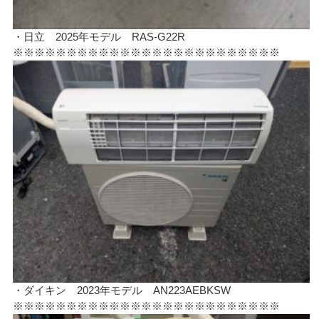
・日立 2025年モデル RAS-G22R
※※※※※※※※※※※※※※※※※※※※※※※※※
・ダイキン 2023年モデル AN223AEBKSW
※※※※※※※※※※※※※※※※※※※※※※※※※