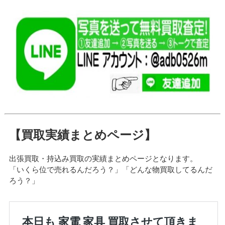
【買取実績まとめページ】
出張買取・持込み買取の実績まとめページとなります。
「いくら位で売れるんだろう？」「どんな物買取してるんだ
ろう？」