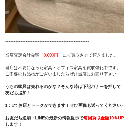
*************************************************
当店査定合計金額「
9,000円
」にて買取させて頂きました。
当店は不要になった家具・オフィス家具を買取強化中です。
ご不要のお品物がございましたらぜひ当店にお売り下さい。
うちの家具は売れるのかな？そんな時は下記バナーを押して
友だち追加！
1：1でお店とトークができます！ぜひ画像も送ってください♪
お友だち追加・LINEの最新の情報提示で
毎回買取金額10％UP
します！