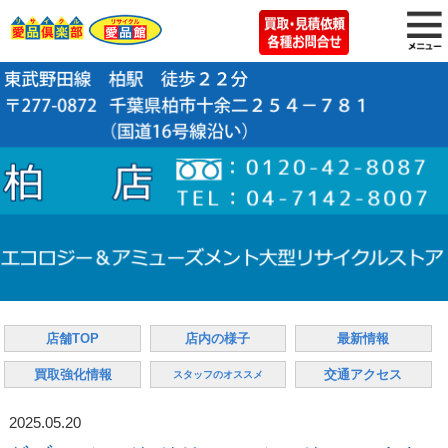
店舗TOP
店内の様子
最新情報
買取強化情報
交通アクセス
スタッフのオススメ
2025.05.20