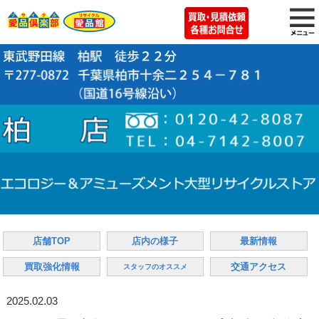
店舗TOP
店内の様子
最新情報
買取強化情報
交通アクセス
スタッフのオススメ
2025.02.03