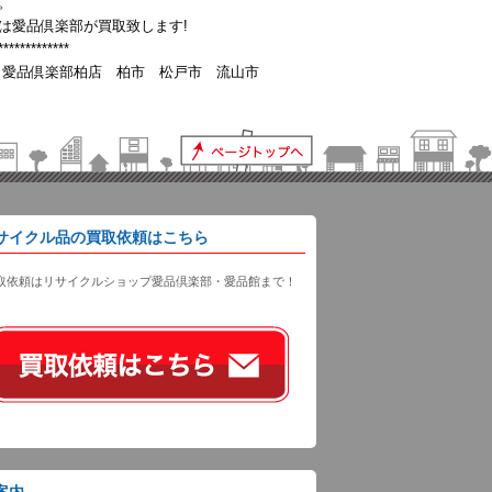
。
は愛品倶楽部が買取致します!
*************
 愛品倶楽部柏店 柏市 松戸市 流山市
サイクル品の買取依頼はこちら
取依頼はリサイクルショップ愛品倶楽部・愛品館まで！