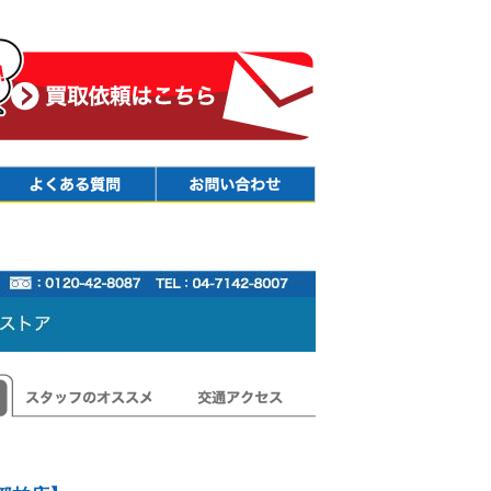
Faq
Contact
スタッフのオススメ
交通アクセス