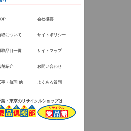
案内
OP
会社概要
買取について
サイトポリシー
買取品目一覧
サイトマップ
店舗紹介
お問い合わせ
工事・修理 他
よくある質問
千葉・東京のリサイクルショップは