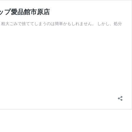
ップ愛品館市原店
 粗大ごみで捨ててしまうのは簡単かもしれません。 しかし、処分