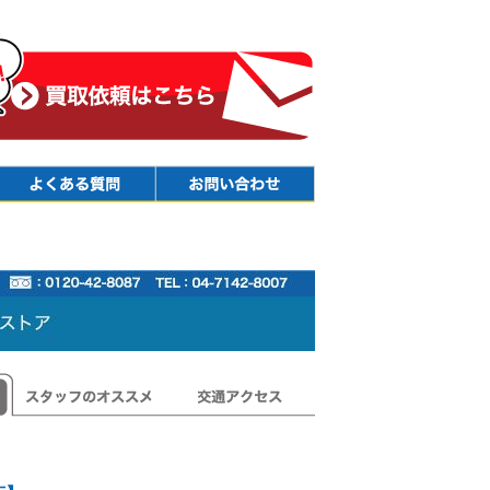
Faq
Contact
スタッフのオススメ
交通アクセス