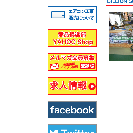
BILLIO
八千代店