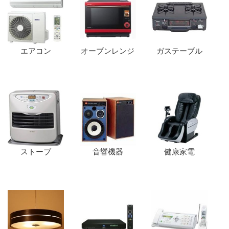
エアコン
オーブンレンジ
ガステーブル
ストーブ
音響機器
健康家電